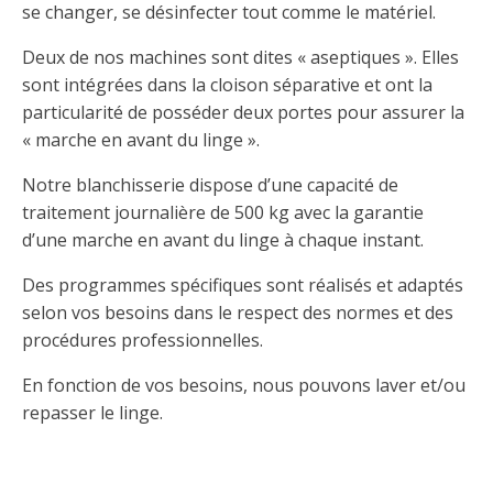
se changer, se désinfecter tout comme le matériel.
Deux de nos machines sont dites « aseptiques ». Elles
sont intégrées dans la cloison séparative et ont la
particularité de posséder deux portes pour assurer la
« marche en avant du linge ».
Notre blanchisserie dispose d’une capacité de
traitement journalière de 500 kg avec la garantie
d’une marche en avant du linge à chaque instant.
Des programmes spécifiques sont réalisés et adaptés
selon vos besoins dans le respect des normes et des
procédures professionnelles.
En fonction de vos besoins, nous pouvons laver et/ou
repasser le linge.