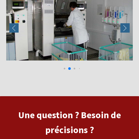
Une question ? Besoin de
précisions ?