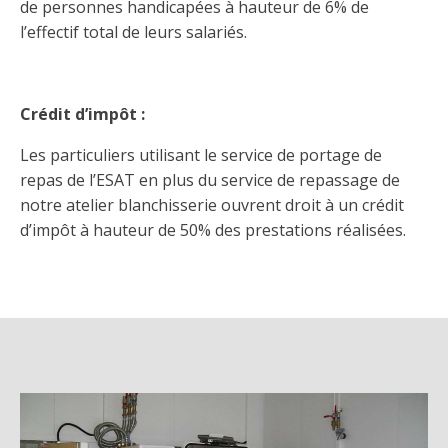
de personnes handicapées à hauteur de 6% de
l’effectif total de leurs salariés.
Crédit d’impôt :
Les particuliers utilisant le service de portage de
repas de l’ESAT en plus du service de repassage de
notre atelier blanchisserie ouvrent droit à un crédit
d’impôt à hauteur de 50% des prestations réalisées.