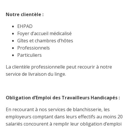
Notre clientèle :
EHPAD
Foyer d’accueil médicalisé
Gîtes et chambres d’hôtes
Professionnels
Particuliers
La clientèle professionnelle peut recourir à notre
service de livraison du linge.
Obligation d’Emploi des Travailleurs Handicapés :
En recourant à nos services de blanchisserie, les
employeurs comptant dans leurs effectifs au moins 20
salariés concourent à remplir leur obligation d’emploi