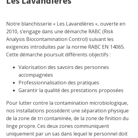
Les Lavandières
Notre blanchisserie « Les Lavandières », ouverte en
2010, s’engage dans une démarche RABC (Risk
Analysis Biocontamination Control) suivant les
exigences introduites par la norme RABC EN 14065.
Cette démarche poursuit différents objectifs :
Valorisation des savoirs des personnes
accompagnées
Professionnalisation des pratiques
Garantir la qualité des prestations proposées
Pour lutter contre la contamination microbiologique,
nos installations possèdent une séparation physique
de la zone de tri contaminée, de la zone de finition du
linge propre. Ces deux zones communiquent
uniquement par un sas dans lequel le personnel doit